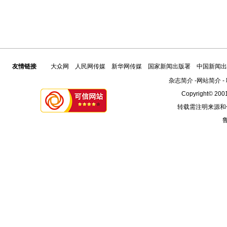
友情链接
大众网
人民网传媒
新华网传媒
国家新闻出版署
中国新闻出
杂志简介
-
网站简介
-
Copyright© 2001
转载需注明来源和
鲁