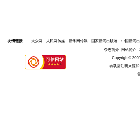
友情链接
大众网
人民网传媒
新华网传媒
国家新闻出版署
中国新闻出
杂志简介
-
网站简介
-
Copyright© 2001
转载需注明来源和
鲁