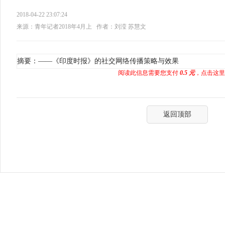
2018-04-22 23:07:24
来源：青年记者2018年4月上
作者：刘滢 苏慧文
摘要：——《印度时报》的社交网络传播策略与效果
阅读此信息需要您支付
0.5 元
，点击这里
返回顶部