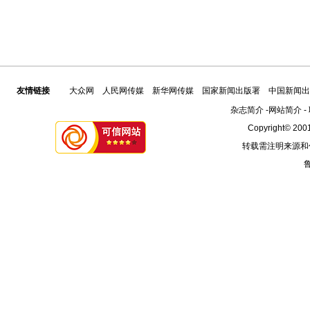
友情链接
大众网
人民网传媒
新华网传媒
国家新闻出版署
中国新闻出
杂志简介
-
网站简介
-
Copyright© 2001
转载需注明来源和
鲁