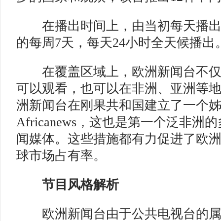
在播出时间上，由当初每天播出2
的每周7天，每天24小时全天候播出
在覆盖区域上，欧洲新闻台不仅
可以观看，也可以在非洲、亚洲等地观
洲新闻台在刚果共和国建立了一个
Africanews，这也是第一个泛非
闻媒体。这些措施都有力促进了欧
球市场占有率。
节目风格解析
欧洲新闻台由于公共电视台的属