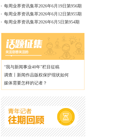
每周业界资讯集萃2026年6月19日第956期
每周业界资讯集萃2026年6月12日第955期
每周业界资讯集萃2026年6月5日第954期
“我与新闻事业40年”栏目征稿
调查丨新闻作品版权保护现状如何
媒体需要怎样的记者？