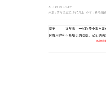
2018-05-16 10:13:24
来源：青年记者2018年5月上
作者：杨博/编
摘要： 近年来，一些欧美小型自媒
付费用户和不断增长的收益。它们的诀
阅读此