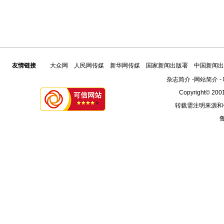
友情链接
大众网
人民网传媒
新华网传媒
国家新闻出版署
中国新闻出
杂志简介
-
网站简介
-
Copyright© 2001
转载需注明来源和
鲁