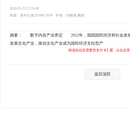
2018-05-23 23:24:48
来源：青年记者2018年5月中
作者：刘晓燕 陶然
摘要： 数字内容产业界定 2012年，我国国民经济和社会发
发展文化产业，推动文化产业成为国民经济支柱型产
阅读此信息需要您支付
0.5 元
，点击这里
返回顶部