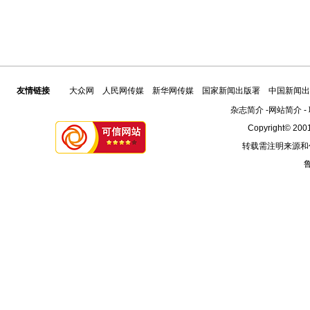
友情链接
大众网
人民网传媒
新华网传媒
国家新闻出版署
中国新闻出
杂志简介
-
网站简介
-
Copyright© 2001
转载需注明来源和
鲁