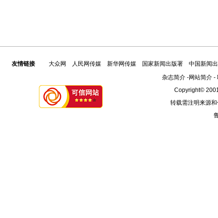
友情链接
大众网
人民网传媒
新华网传媒
国家新闻出版署
中国新闻出
杂志简介
-
网站简介
-
Copyright© 2001
转载需注明来源和
鲁