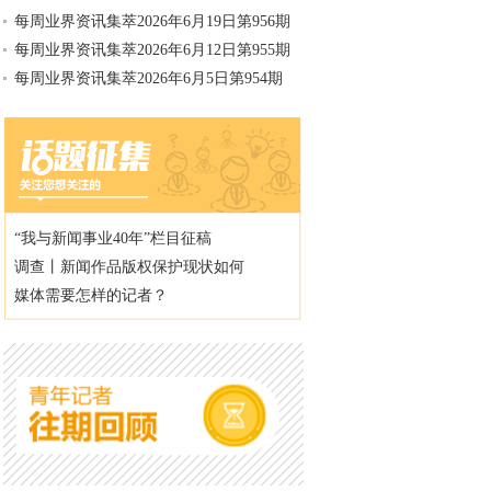
每周业界资讯集萃2026年6月19日第956期
每周业界资讯集萃2026年6月12日第955期
每周业界资讯集萃2026年6月5日第954期
“我与新闻事业40年”栏目征稿
调查丨新闻作品版权保护现状如何
媒体需要怎样的记者？