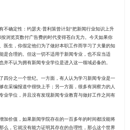
不确定性：约瑟夫·普利策曾计划“把新闻行业知识上升
和按浏览页数付广告费的时代变得苍白无力。今天如果你
、医生，你假定他们为了做好本职工作而学习了大量的知
能是合理的。但这一切不适用于新闻专业，也不应当适
也并不认为拥有新闻专业学位是进入这一领域必备的。
四分之一个世纪。一方面，有人认为学习新闻专业是一
够在采编报道中很快上手；另一方面，很多有洞察力的人
专业学位，并且没有发现新闻专业教育与做好工作之间有
加价值，如果新闻学院存在的一百多年的时间都没能将
那么，它就没有能力证明其存在的合理性，那么这个世界