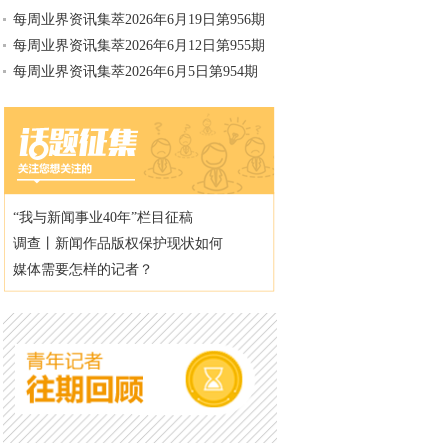
每周业界资讯集萃2026年6月19日第956期
每周业界资讯集萃2026年6月12日第955期
每周业界资讯集萃2026年6月5日第954期
“我与新闻事业40年”栏目征稿
调查丨新闻作品版权保护现状如何
媒体需要怎样的记者？