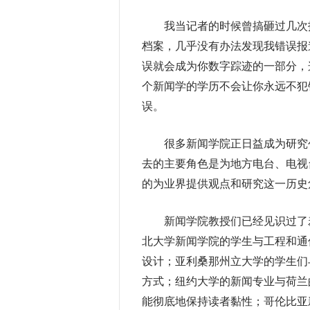
我当记者的时候曾搞砸过几次报
档案，几乎没有办法发现我错误报
误就会成为你数字踪迹的一部分，
个新闻学的学历不会让你永远不犯
误。
很多新闻学院正日益成为研究创
去的主要角色是为地方电台、电视
的为业界提供观点和研究这一历史
新闻学院教授们已经见识过了羞
北大学新闻学院的学生与工程和通
设计；亚利桑那州立大学的学生们
方式；纽约大学的新闻专业与荷兰
能彻底地保持读者黏性；哥伦比亚