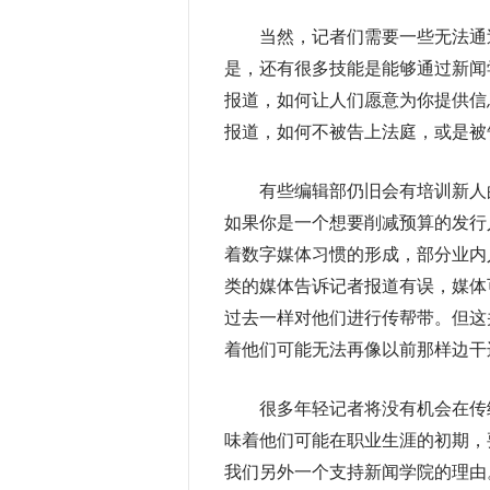
当然，记者们需要一些无法通过
是，还有很多技能是能够通过新闻
报道，如何让人们愿意为你提供信
报道，如何不被告上法庭，或是被
有些编辑部仍旧会有培训新人的
如果你是一个想要削减预算的发行
着数字媒体习惯的形成，部分业内
类的媒体告诉记者报道有误，媒体
过去一样对他们进行传帮带。但这
着他们可能无法再像以前那样边干
很多年轻记者将没有机会在传统
味着他们可能在职业生涯的初期，
我们另外一个支持新闻学院的理由