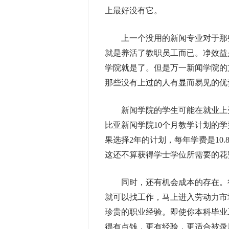
上最好没有它。
上一个没用的新闻专业对于那些
就是养活了教职员工而已。净效益
学院就是了。但是万一新闻学院的
那些没有上过的人有显而易见的优
新闻学院的学生可能在就业上受
比亚新闻学院10个月教学计划的学费是
果选择2年的计划，每年学费是10.
这还不算获得学士学位所需要的花
同时，还有机会成本的存在。很
就可以找工作，马上进入劳动力市
珍贵的职业经验。即使你本科毕业
得有点钱，更有经验，更适合被录