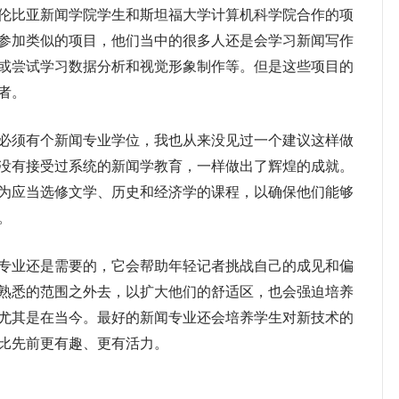
伦比亚新闻学院学生和斯坦福大学计算机科学院合作的项
参加类似的项目，他们当中的很多人还是会学习新闻写作
或尝试学习数据分析和视觉形象制作等。但是这些项目的
者。
须有个新闻专业学位，我也从来没见过一个建议这样做
没有接受过系统的新闻学教育，一样做出了辉煌的成就。
为应当选修文学、历史和经济学的课程，以确保他们能够
。
业还是需要的，它会帮助年轻记者挑战自己的成见和偏
熟悉的范围之外去，以扩大他们的舒适区，也会强迫培养
尤其是在当今。最好的新闻专业还会培养学生对新技术的
比先前更有趣、更有活力。