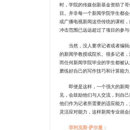
时，学院的传媒创新基金资助了哥
目。并非每一个新闻学院学生都会
或广播电视新闻这些传统的课程，
冲击范围已远远超过了项目的参与
当然，没人要求记者或者编辑必
的新闻学教授或院长。很多记者，
而任何新闻学院毕业的学生都被认
磨练好自己的写作技巧和计算能力
即便是这样，一个强大的新闻专
见，会鼓励他们与人交流，到自己
他们作为记者所需要的适应能力，
灵活应对能力，这样新闻专业就会
菲利克斯·萨尔曼：