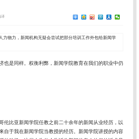
编译
人力物力，新闻机构无疑会尝试把部分培训工作外包给新闻学
济也是同样。权衡利弊，新闻学院教育在我们的职业中仍
伦比亚新闻学院任教之前二十余年的新闻从业经历，以
来自于我在新闻学院当教授的经历。新闻学院讲授的内容