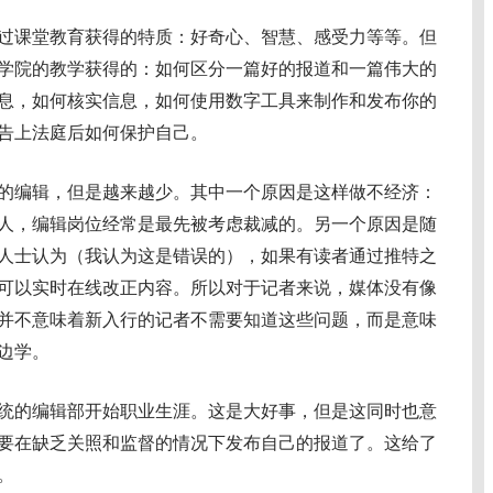
课堂教育获得的特质：好奇心、智慧、感受力等等。但
学院的教学获得的：如何区分一篇好的报道和一篇伟大的
息，如何核实信息，如何使用数字工具来制作和发布你的
告上法庭后如何保护自己。
编辑，但是越来越少。其中一个原因是这样做不经济：
人，编辑岗位经常是最先被考虑裁减的。另一个原因是随
人士认为（我认为这是错误的），如果有读者通过推特之
可以实时在线改正内容。所以对于记者来说，媒体没有像
并不意味着新入行的记者不需要知道这些问题，而是意味
边学。
的编辑部开始职业生涯。这是大好事，但是这同时也意
要在缺乏关照和监督的情况下发布自己的报道了。这给了
。