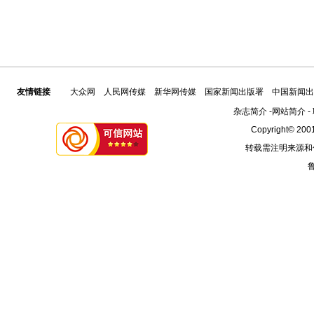
友情链接
大众网
人民网传媒
新华网传媒
国家新闻出版署
中国新闻出
杂志简介
-
网站简介
-
Copyright© 2001
转载需注明来源和
鲁