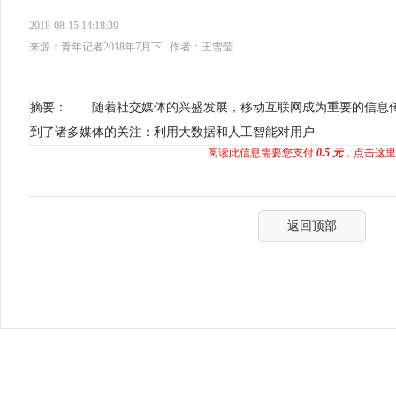
2018-08-15 14:18:39
来源：青年记者2018年7月下
作者：王雪莹
摘要： 随着社交媒体的兴盛发展，移动互联网成为重要的信息
到了诸多媒体的关注：利用大数据和人工智能对用户
阅读此信息需要您支付
0.5 元
，点击这里
返回顶部