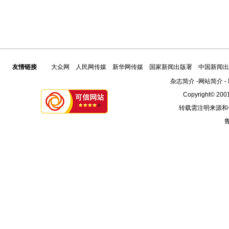
友情链接
大众网
人民网传媒
新华网传媒
国家新闻出版署
中国新闻出
杂志简介
-
网站简介
-
Copyright© 2001
转载需注明来源和
鲁