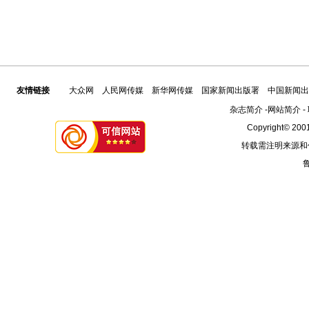
友情链接
大众网
人民网传媒
新华网传媒
国家新闻出版署
中国新闻出
杂志简介
-
网站简介
-
Copyright© 2001
转载需注明来源和
鲁