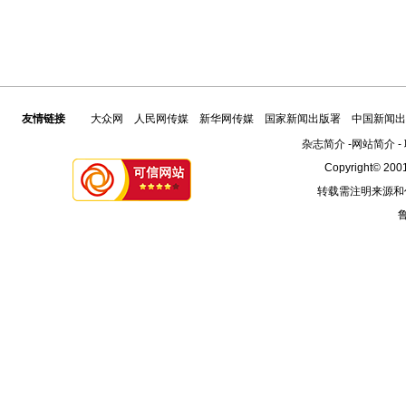
友情链接
大众网
人民网传媒
新华网传媒
国家新闻出版署
中国新闻出
杂志简介
-
网站简介
-
Copyright© 2001
转载需注明来源和
鲁