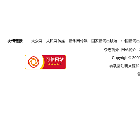
友情链接
大众网
人民网传媒
新华网传媒
国家新闻出版署
中国新闻出
杂志简介
-
网站简介
-
Copyright© 2001
转载需注明来源和
鲁