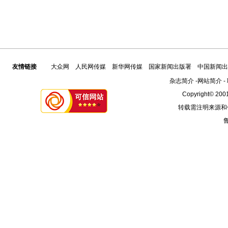
友情链接
大众网
人民网传媒
新华网传媒
国家新闻出版署
中国新闻出
杂志简介
-
网站简介
-
Copyright© 2001
转载需注明来源和
鲁