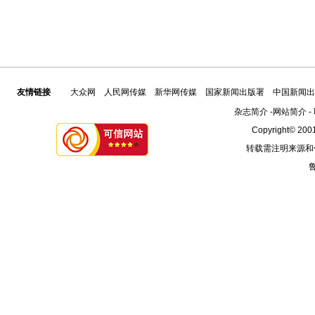
友情链接
大众网
人民网传媒
新华网传媒
国家新闻出版署
中国新闻出
杂志简介
-
网站简介
-
Copyright© 2001
转载需注明来源和
鲁