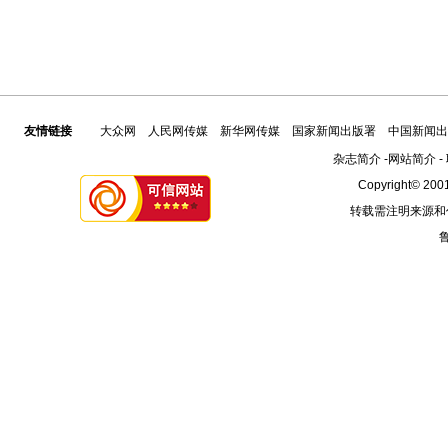
友情链接
大众网
人民网传媒
新华网传媒
国家新闻出版署
中国新闻出
杂志简介
-
网站简介
-
Copyright© 2001
转载需注明来源和
鲁