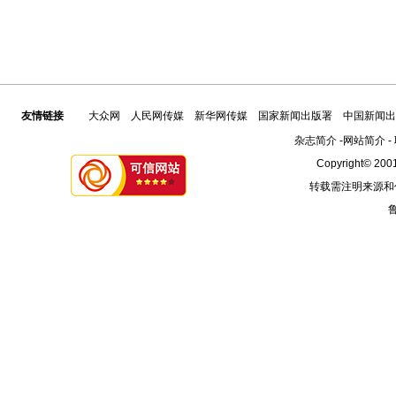
友情链接
大众网
人民网传媒
新华网传媒
国家新闻出版署
中国新闻出
杂志简介
-
网站简介
-
Copyright© 2001
转载需注明来源和
鲁