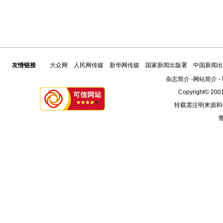
友情链接
大众网
人民网传媒
新华网传媒
国家新闻出版署
中国新闻出
杂志简介
-
网站简介
-
Copyright© 2001
转载需注明来源和
鲁