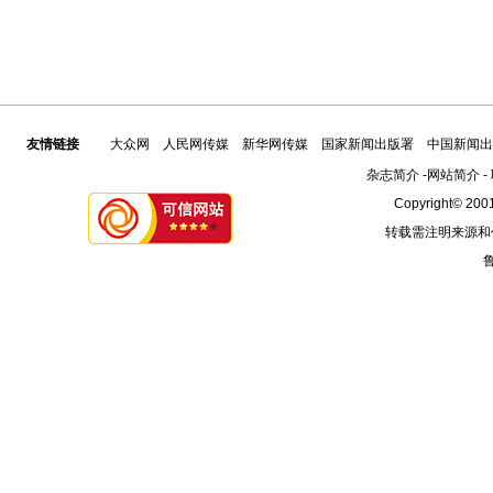
友情链接
大众网
人民网传媒
新华网传媒
国家新闻出版署
中国新闻出
杂志简介
-
网站简介
-
Copyright© 2001
转载需注明来源和
鲁