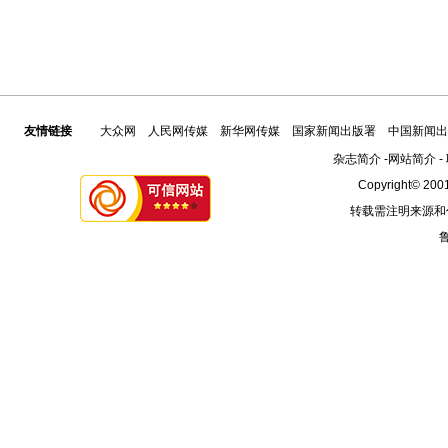
友情链接
大众网
人民网传媒
新华网传媒
国家新闻出版署
中国新闻出
杂志简介
-
网站简介
-
Copyright© 2001
转载需注明来源和
鲁