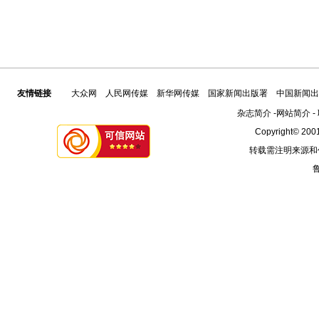
友情链接
大众网
人民网传媒
新华网传媒
国家新闻出版署
中国新闻出
杂志简介
-
网站简介
-
Copyright© 2001
转载需注明来源和
鲁