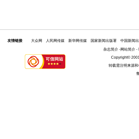
友情链接
大众网
人民网传媒
新华网传媒
国家新闻出版署
中国新闻出
杂志简介
-
网站简介
-
Copyright© 2001
转载需注明来源和
鲁