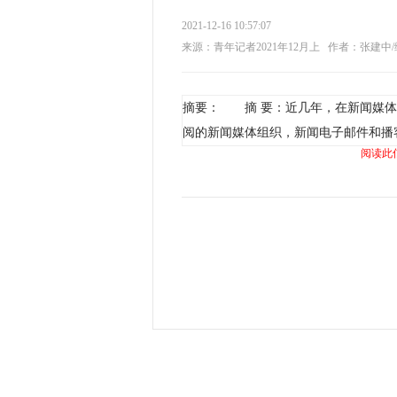
2021-12-16 10:57:07
来源：青年记者2021年12月上
作者：张建中/
摘要： 摘 要：近几年，在新闻媒体
阅的新闻媒体组织，新闻电子邮件和播
阅读此