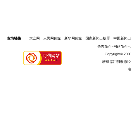
友情链接
大众网
人民网传媒
新华网传媒
国家新闻出版署
中国新闻出
杂志简介
-
网站简介
-
Copyright© 2001
转载需注明来源和
鲁