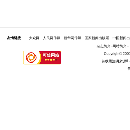
友情链接
大众网
人民网传媒
新华网传媒
国家新闻出版署
中国新闻出
杂志简介
-
网站简介
-
Copyright© 2001
转载需注明来源和
鲁