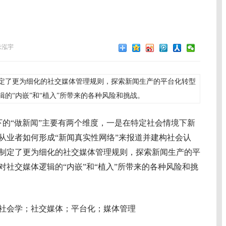
朱泓宇
定了更为细化的社交媒体管理规则，探索新闻生产的平台化转型
的“内嵌”和“植入”所带来的各种风险和挑战。
的“做新闻”主要有两个维度，一是在特定社会情境下新
从业者如何形成“新闻真实性网络”来报道并建构社会认
制定了更为细化的社交媒体管理规则，探索新闻生产的平
社交媒体逻辑的“内嵌”和“植入”所带来的各种风险和挑
社会学；社交媒体；平台化；媒体管理