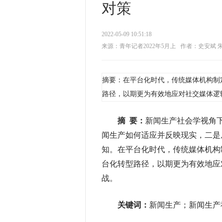
对策
2022-05-09 10:51:18
来源：青年记者2022年5月上
作者：史安斌 
摘要：在平台化时代，传统媒体机构制
路径，以期更为有效地应对社交媒体逻辑
摘 要：
新闻生产社会学视角下
闻生产如何适应并反映现实，二是
知。在平台化时代，传统媒体机构
台化转型路径，以期更为有效地应对
战。
关键词：
新闻生产；新闻生产