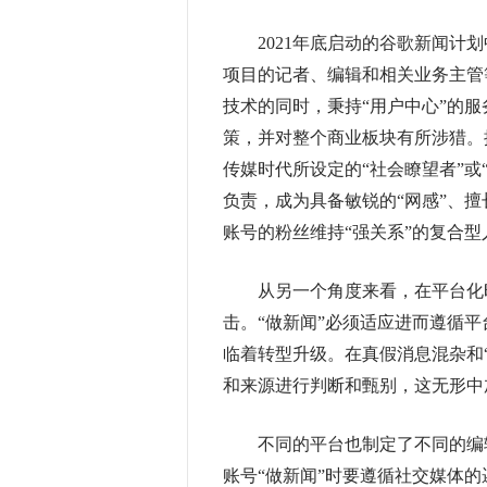
2021年底启动的谷歌新闻计划中
项目的记者、编辑和相关业务主管
技术的同时，秉持“用户中心”的
策，并对整个商业板块有所涉猎。
传媒时代所设定的“社会瞭望者”或
负责，成为具备敏锐的“网感”、擅
账号的粉丝维持“强关系”的复合型人
从另一个角度来看，在平台化时
击。“做新闻”必须适应进而遵循
临着转型升级。在真假消息混杂和
和来源进行判断和甄别，这无形中
不同的平台也制定了不同的编辑
账号“做新闻”时要遵循社交媒体