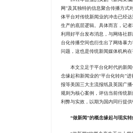
网”及其独特的信息聚合传播方式
体平台对传统新闻业的冲击已经达
生产的底层逻辑。具体而言，记者
利用好平台发布消息，与网络社群
台化传播空间也衍生出了网络暴力
问题，这也是传统新闻媒体机构在
本文立足于平台化时代的新闻传
念缘起和新闻业的“平台化转向”
报等美国三大主流报纸及英国广播
规则为核心案例，评估当前传统新
利弊与实效，以期为国内同行提供
“做新闻”的概念缘起与现实转