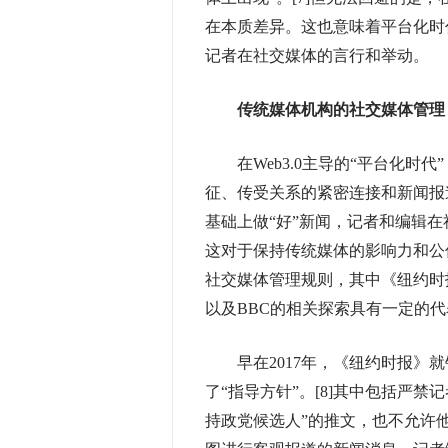
在本质差异。这也意味着平台化时
记者在社交媒体的言行和举动。
传统媒体机构的社交媒体管理
在Web3.0主导的“平台化时代
征、传受关系的紧密连接和新闻报道
基础上做“好”新闻，记者和编辑
这对于保持传统媒体的影响力和公
社交媒体管理规则，其中《纽约时
以及BBC的相关探索具有一定的
早在2017年，《纽约时报》就
了“指导方针”。[8]其中包括严
持政党候选人”的推文，也不允许