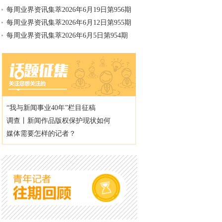
每周业界资讯集萃2026年6月19日第956期
每周业界资讯集萃2026年6月12日第955期
每周业界资讯集萃2026年6月5日第954期
“我与新闻事业40年”栏目征稿
调查丨新闻作品版权保护现状如何
媒体需要怎样的记者？