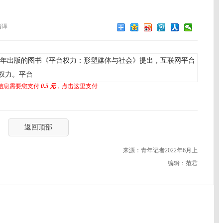
编译
22年出版的图书《平台权力：形塑媒体与社会》提出，互联网平台
权力。平台
信息需要您支付
0.5 元
，点击这里支付
返回顶部
来源：青年记者2022年6月上
编辑：范君