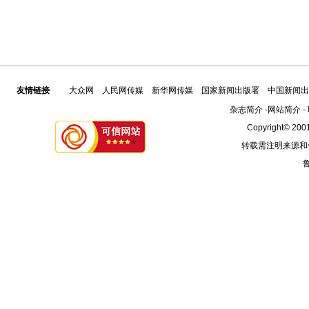
友情链接
大众网
人民网传媒
新华网传媒
国家新闻出版署
中国新闻出
杂志简介
-
网站简介
-
Copyright© 2001
转载需注明来源和
鲁