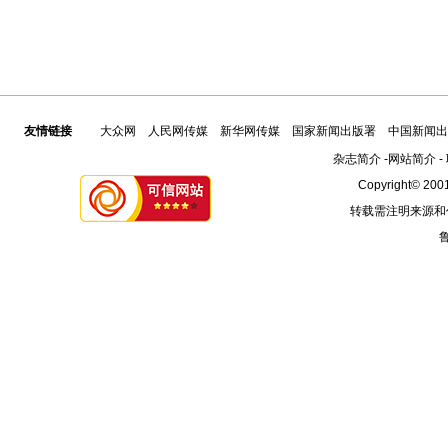
友情链接
大众网
人民网传媒
新华网传媒
国家新闻出版署
中国新闻出
杂志简介
-
网站简介
-
Copyright© 2001
转载需注明来源和
鲁