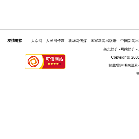
友情链接
大众网
人民网传媒
新华网传媒
国家新闻出版署
中国新闻出
杂志简介
-
网站简介
-
Copyright© 2001
转载需注明来源和
鲁