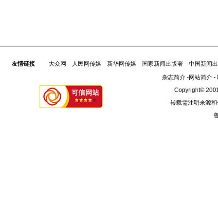
友情链接
大众网
人民网传媒
新华网传媒
国家新闻出版署
中国新闻出
杂志简介
-
网站简介
-
Copyright© 2001
转载需注明来源和
鲁