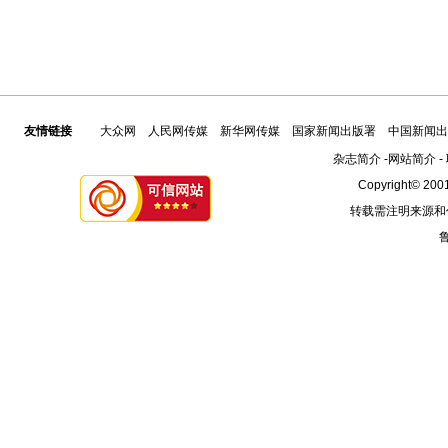
友情链接
大众网
人民网传媒
新华网传媒
国家新闻出版署
中国新闻出
杂志简介
-
网站简介
-
Copyright© 2001
转载需注明来源和
鲁