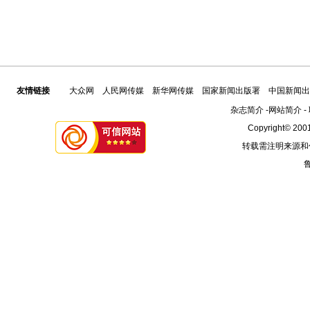
友情链接
大众网
人民网传媒
新华网传媒
国家新闻出版署
中国新闻出
杂志简介
-
网站简介
-
Copyright© 2001
转载需注明来源和
鲁