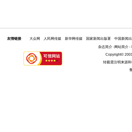
友情链接
大众网
人民网传媒
新华网传媒
国家新闻出版署
中国新闻出
杂志简介
-
网站简介
-
Copyright© 2001
转载需注明来源和
鲁