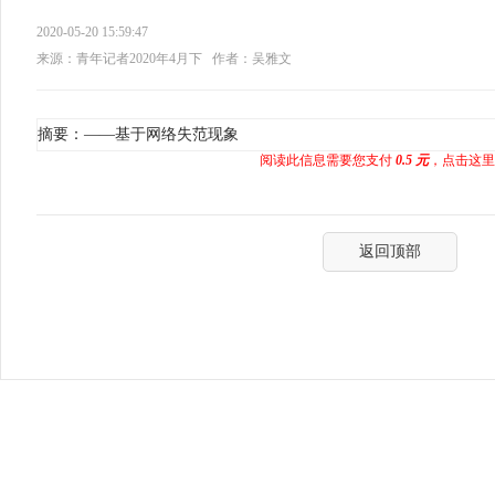
2020-05-20 15:59:47
来源：青年记者2020年4月下
作者：吴雅文
摘要：——基于网络失范现象
阅读此信息需要您支付
0.5 元
，点击这里
返回顶部