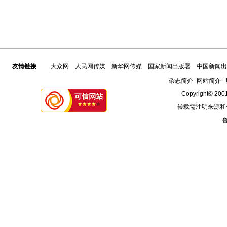
友情链接
大众网
人民网传媒
新华网传媒
国家新闻出版署
中国新闻出
杂志简介
-
网站简介
-
Copyright© 2001
转载需注明来源和
鲁