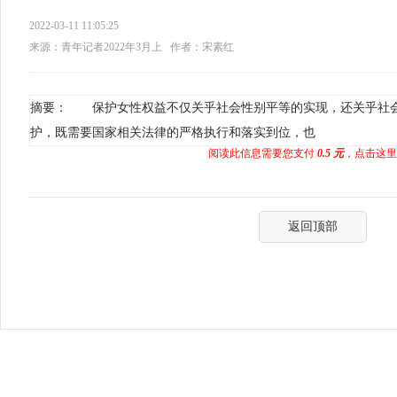
2022-03-11 11:05:25
来源：青年记者2022年3月上
作者：宋素红
摘要： 保护女性权益不仅关乎社会性别平等的实现，还关乎社
护，既需要国家相关法律的严格执行和落实到位，也
阅读此信息需要您支付
0.5 元
，点击这里
返回顶部