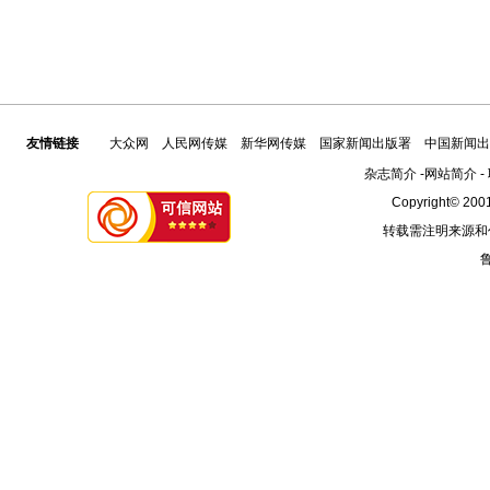
友情链接
大众网
人民网传媒
新华网传媒
国家新闻出版署
中国新闻出
杂志简介
-
网站简介
-
Copyright© 2001
转载需注明来源和
鲁