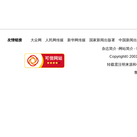
友情链接
大众网
人民网传媒
新华网传媒
国家新闻出版署
中国新闻出
杂志简介
-
网站简介
-
Copyright© 2001
转载需注明来源和
鲁