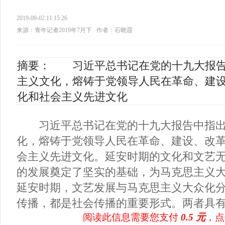
2019-09-02 11:15:26
来源：青年记者2019年7月下
作者：石晓霞
摘要： 习近平总书记在党的十九大报告
主义文化，熔铸于党领导人民在革命、建
化和社会主义先进文化
习近平总书记在党的十九大报告中指出
化，熔铸于党领导人民在革命、建设、改
会主义先进文化。延安时期的文化和文艺
的发展奠定了坚实的基础，为马克思主义
延安时期，文艺发展与马克思主义大众化
传播，都是社会传播的重要形式。两者具有过
阅读此信息需要您支付
0.5 元
，点