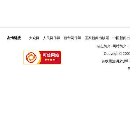
友情链接
大众网
人民网传媒
新华网传媒
国家新闻出版署
中国新闻出
杂志简介
-
网站简介
-
Copyright© 2001
转载需注明来源和
鲁