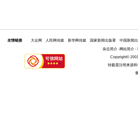
友情链接
大众网
人民网传媒
新华网传媒
国家新闻出版署
中国新闻出
杂志简介
-
网站简介
-
Copyright© 2001
转载需注明来源和
鲁