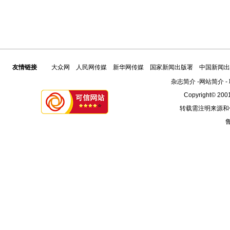
友情链接
大众网
人民网传媒
新华网传媒
国家新闻出版署
中国新闻出
杂志简介
-
网站简介
-
Copyright© 2001
转载需注明来源和
鲁