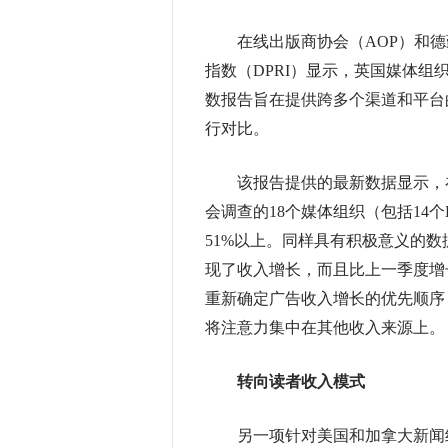
在线出版商协会（AOP）和德勤（D
指数（DPRI）显示，英国媒体
数报告旨在提供跨多个渠道和平台
行对比。
该报告提供的最新数据显示，在2
会调查的18个媒体组织（包括14个
51%以上。同样具有积极意义的数
现了收入增长，而且比上一季度增
重新确定广告收入增长的优先顺序
将注意力集中在其他收入来源上。
转向读者收入模式
另一项针对美国和加拿大新闻组