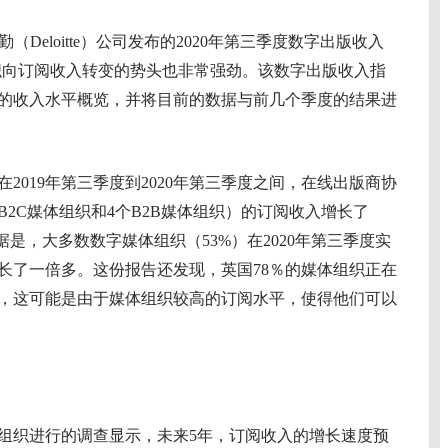
eloitte）公司发布的2020年第三季度数字出版收入
组织向订阅收入转变的势头也非常强劲。该数字出版收入指
的收入水平概览，并将目前的数据与前几个季度的结果进
019年第三季度到2020年第三季度之间，在线出版商协
B2C媒体组织和4个B2B媒体组织）的订阅收入增长了
据是，大多数数字媒体组织（53%）在2020年第三季度实
长了一倍多。这份报告还发现，英国78％的媒体组织正在
，这可能是由于媒体组织较高的订阅水平，使得他们可以
织进行的调查显示，未来5年，订阅收入的增长速度预