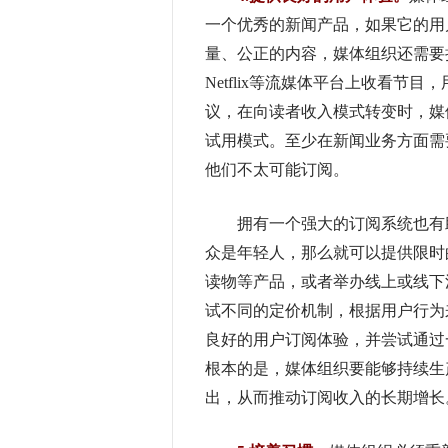
一个优秀的新闻产品，如果它的用
量、公正的内容，媒体组织还需要持
Netflix等流媒体平台上收看
议，在向读者收入模式转变时，媒体
试用模式。至少在新闻业务方面需
他们不太可能订阅。
拥有一个强大的订阅系统也有助
众是年轻人，那么就可以提供限时
读物等产品，或者举办线上或线下
试不同的定价机制，根据用户行为
良好的用户订阅体验，并尝试通过
根本的是，媒体组织要能够持续生
出，从而推动订阅收入的长期增长