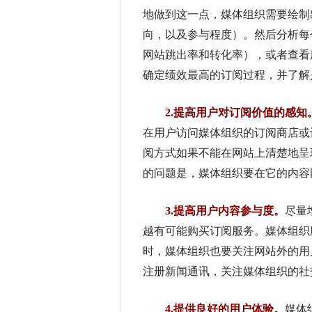
地做到这一点，媒体组织需要绘制
向，以及参与程度）。然后分析每
网站跳出率和转化率），或者查看
确定绩效最高的订阅过程，并了解
2.提高用户对订阅价值的感知
在用户访问媒体组织的订阅商店或
阅方式如果不能在网站上清楚地呈
的问题是，媒体组织要在它的内容
3.提高用户内容参与度。
尽量
越有可能购买订阅服务。媒体组织
时，媒体组织也要关注网站外的用
注册新闻通讯，关注媒体组织的社
4.提供良好的用户体验。
媒体