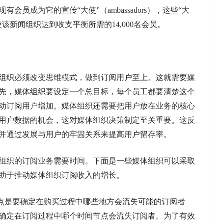
现有会员成为它的宣传“大使”（ambassadors），这些“大
使该新闻组织达到收支平衡所需的14,000名会员。
织必须改变思维模式，做到订阅用户至上。这就需要媒
先，媒体组织要设定一个总目标，每个员工都要清楚这个
动订阅用户增加。媒体组织还需要把用户放在业务的核心
用户数据的机会，这对媒体组织决策制定至关重要。这反
并通过发展与用户的牢固关系来提高用户留存率。
织的订阅业务需要时间。下面是一些媒体组织可以采取
助于推动媒体组织订阅收入的增长。
点是要确定在购买过程中哪些地方会流失可能的订阅者
确定在订阅过程中哪个时间节点会流失订阅者。为了有效