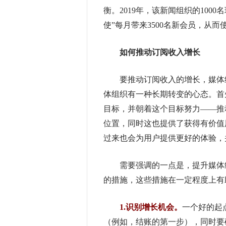
衡。2019年，该新闻组织的1000名
使”每月带来3500名新会员，从而
如何推动订阅收入增长
要推动订阅收入的增长，媒体组
体组织有一种长期转变的心态。首
目标，并朝着这个目标努力——推
位置，同时这也提供了获得有价值
过来也会为用户提供更好的体验，
需要强调的一点是，提升媒体组
的措施，这些措施在一定程度上有
1.识别增长机会。
一个好的起
（例如，结账的第一步），同时要