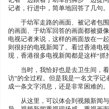
记者，行进中，简单地回答了几句
于幼军走路的画面、被记者包围
的画面、于幼军回答的画面都被摄
电视记者来说，这样的画面放在一
则很好的电视新闻了。看过香港电
现，香港很多电视新闻都是这样“抓
当时，我恰好也是去卫生间，看到
访”的全过程。但是我是一名文字记
成一条文字消息，还是非常困难的
从这里，可以体会到视频新闻与