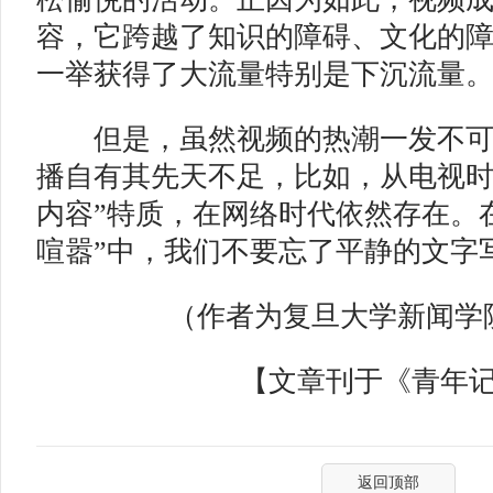
容，它跨越了知识的障碍、文化的
一举获得了大流量特别是下沉流量
但是，虽然视频的热潮一发不可
播自有其先天不足，比如，从电视时
内容”特质，在网络时代依然存在。
喧嚣”中，我们不要忘了平静的文字
（作者为复旦大学新闻学院
【文章刊于《青年记者》
返回顶部