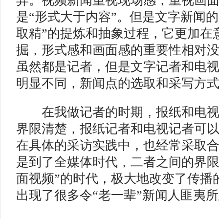
异。视频新闻重视现场感，重视画
是“形式大于内容”。但是文字新闻的
取精”的提炼和抽象过程，它更加在
掘，形式感和画面感的重要性相对
虽然都是记者，但是文字记者和电
明显不同，新闻点的选取和采写方
在我做记者的时期，报纸和电视
界限清楚，报纸记者和电视记者可
在具体的采访实践中，也经常采取
是到了全媒体时代，二者之间的界限
面视频”的时代，极大地改变了传播
出现了很多令“老一辈”新闻人匪夷