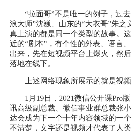
“拉面哥”不是唯一的例子，过
浪大师”沈巍、山东的“大衣哥”朱之
真上演的都是同一个类型的故事。
近的“剧本”，有个性的外表、语言
出来，先在短视频平台上爆火，然
落地在线下。
上述网络现象所展示的就是视频
1月19日，2021微信公开课Pro
讯高级副总裁、微信事业群总裁张
达会成为下一个十年内容领域的一个
不清楚，文字还是视频才代表了人