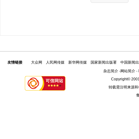
友情链接
大众网
人民网传媒
新华网传媒
国家新闻出版署
中国新闻出
杂志简介
-
网站简介
-
Copyright© 2001
转载需注明来源和
鲁