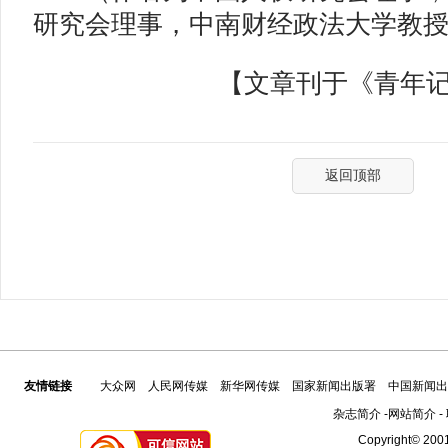
研究会理事，中南财经政法大学教
【文章刊于《青年记者》
返回顶部
友情链接
大众网
人民网传媒
新华网传媒
国家新闻出版署
中国新闻出
杂志简介
-
网站简介
-
Copyright© 2001