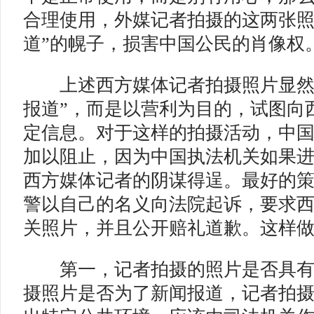
合理使用，外媒记者拍摄的这两张照
道”的幌子，损害中国公民的肖像权
上述西方媒体记者拍摄照片显然不
报道”，而是以营利为目的，试图向
定信息。对于这样的拍摄活动，中
加以阻止，因为中国执法机关如果
西方媒体记者的阴谋得逞。最好的
警以自己的名义向法院起诉，要求
关照片，并且公开赔礼道歉。这样
第一，记者拍摄的照片是否具有
摄照片是否为了新闻报道，记者拍