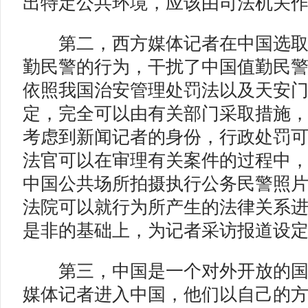
出特定公共环境，应该由司法机关
第二，西方媒体记者在中国选取
勤民警的行为，干扰了中国值勤民
依照我国治安管理处罚法以及天安
定，完全可以由有关部门采取措施
考虑到新闻记者的身份，行政处罚
法官可以在审理有关案件的过程中
中国公共场所拍摄执行公务民警照
法院可以就行为所产生的法律关系
是非的基础上，为记者采访报道设
第三，中国是一个对外开放的国
媒体记者进入中国，他们以自己的