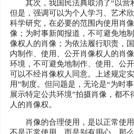
其次，我国民法典取消了“以营利
但是，强调可以为个人学习、艺术
科学研究，在必要的范围内使用肖
像；为时事新闻报道，不可避免地
像权人的肖像；为依法履行职责，
内制作、使用、公开肖像权人的肖
环境，不可避免地制作、使用、公
可以不经肖像权人同意。上述规定实
用”制度。但问题是，无论是“为时事
展示特定公共环境”拍摄肖像，都不
人的肖像权。
肖像的合理使用，是以正常使用
不是正常使用，而是别有用心，那