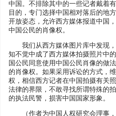
中国。不排除其中的一些记者戴着
目的，专门选择中国相对落后的地
开放姿态，允许西方媒体报道中国
中国公民的肖像权。
我们从西方媒体图片库中发现，
知不觉中成了西方媒体拍摄照片中
国公民同意使用中国公民肖像的做
的肖像权。如果采用诉讼的方式，
权，相信西方记者在中国拍摄有关
法律的界限，不敢寻找所谓特殊的
的执法民警，损害中国国家形象。
（作者为中国人权研究会理事，