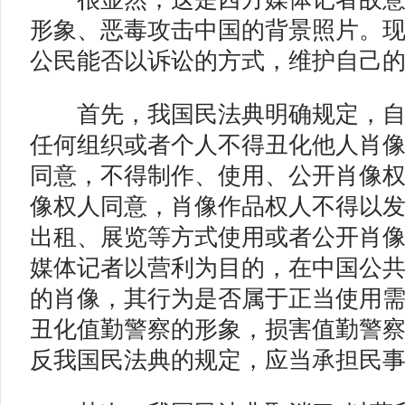
形象、恶毒攻击中国的背景照片。
公民能否以诉讼的方式，维护自己
首先，我国民法典明确规定，自
任何组织或者个人不得丑化他人肖
同意，不得制作、使用、公开肖像
像权人同意，肖像作品权人不得以
出租、展览等方式使用或者公开肖
媒体记者以营利为目的，在中国公
的肖像，其行为是否属于正当使用
丑化值勤警察的形象，损害值勤警
反我国民法典的规定，应当承担民