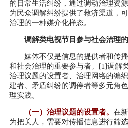
的日常生活纠纷，通过调动治理资
为民众调解纠纷提供了救济渠道，
治理的一种媒介化样态。
调解类电视节目
参与社会治理
媒体不仅是信息的提供者和传播
和社会治理的重要参与者。[1]调解
治理议题的设置者、治理网络的编
建者、矛盾纠纷的调停者等多元角
理实践。
（一）治理议题的设置者。
在
为把关人，需要对传播信息进行筛