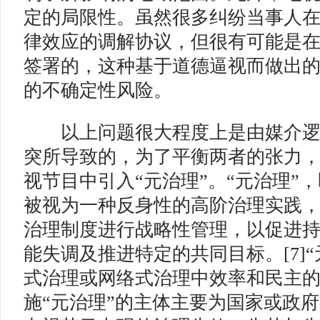
定的局限性。虽然很多纠纷当事人
律效应的调解协议，但很有可能是
签署的，这种基于道德逼视而做出
的不确定性风险。
以上问题很大程度上是由媒介逻
突所导致的，为了平衡两者的张力
视节目中引入“元治理”。“元治理”，
被视为一种反身性的高阶治理实践
治理制度进行战略性管理，以促进
能失调及推进特定的共同目标。[7]
式治理或网络式治理中效率和民主
施“元治理”的主体主要为国家或政