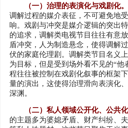
（一）治理的表演化与戏剧化
调解过程的媒介表征，不可避免地
响。戏剧与冲突是媒介逻辑的突出
的追求，调解类电视节目往往有意
盾冲突，人为制造悬念，使得调解
伏的家庭伦理剧。调解类节目名义
为目标，但是受到场外看不见的“他
程往往被控制在戏剧化叙事的框架
量的演出，这使得治理滑向表演化
深渊。
（二）私人领域公开化、公共
的主题多为婆媳矛盾、财产纠纷、