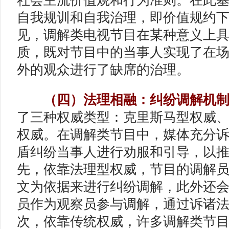
社会主流价值观和行为准则。在此
自我规训和自我治理，即价值规约
见，调解类电视节目在某种意义上
质，既对节目中的当事人实现了在
外的观众进行了缺席的治理。
（四）法理相融：纠纷调解机
了三种权威类型：克里斯马型权威
权威。在调解类节目中，媒体充分
盾纠纷当事人进行劝服和引导，以
先，依靠法理型权威，节目的调解
文为依据来进行纠纷调解，此外还
员作为观察员参与调解，通过诉诸
次，依靠传统权威，许多调解类节目