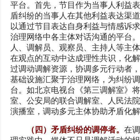
平台。首先，节目作为当事人利益
盾纠纷的当事人在其他利益表达渠
以通过节目表达自身利益与情感诉
治理网络中各主体对话沟通的平台
人、调解员、观察员、主持人等主
在观点的互动中达成理性共识，化
过调动调解资源，协调多元行动者
基础设施汇聚于治理网络，为纠纷
台。如北京电视台《第三调解室》
室、公安局的联合调解室、人民法
演播室，调动多元主体协助矛盾化
（四）矛盾纠纷的调停者。
在