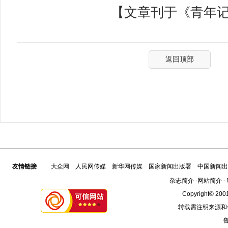
【文章刊于《青年记者》
返回顶部
友情链接
大众网
人民网传媒
新华网传媒
国家新闻出版署
中国新闻出
杂志简介
-
网站简介
-
Copyright© 2001
转载需注明来源和
鲁