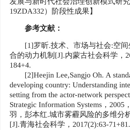
发展与新时代社会治理创新模式研究
19ZDA332）阶段性成果】
参考文献：
[1]罗昕.技术、市场与社会:空
合的动力机制[J].内蒙古社会科学，2020，
184+4.
[2]Heejin Lee,Sangjo Oh. A stand
developing country: Understanding inte
setting from the actor-network perspect
Strategic Information Systems，2
羽，彭本红.城市雾霾风险的多维分
[J].青海社会科学，2017(2):63-71+81