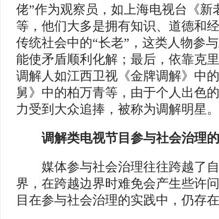
佬”作为观察员，如上海电视台《新
等，他们大多是拥有知识、道德和
传统社会中的“长老”，这类人物参
能使矛盾顺利化解；最后，依靠克
调解人如江西卫视《金牌调解》中
舅》中的柏万青等，由于个人出色
力受到大众追捧，被称为调解明星
调解类电视节目
参与社会治理
媒体参与社会治理往往跨越了自
界，在跨越边界时难免会产生些许
目在参与社会治理的实践中，仍存