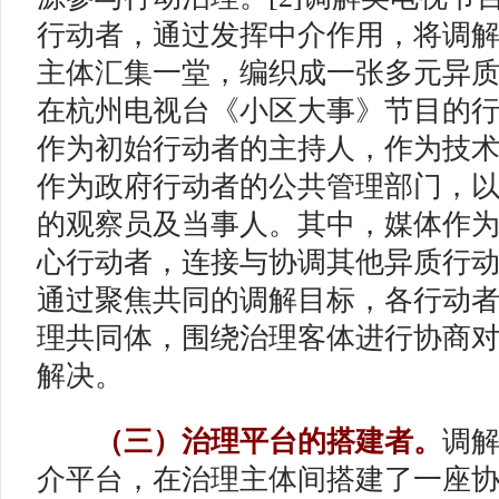
行动者，通过发挥中介作用，将调
主体汇集一堂，编织成一张多元异
在杭州电视台《小区大事》节目的
作为初始行动者的主持人，作为技
作为政府行动者的公共管理部门，
的观察员及当事人。其中，媒体作为
心行动者，连接与协调其他异质行
通过聚焦共同的调解目标，各行动
理共同体，围绕治理客体进行协商
解决。
（三）治理平台的搭建者。
调
介平台，在治理主体间搭建了一座