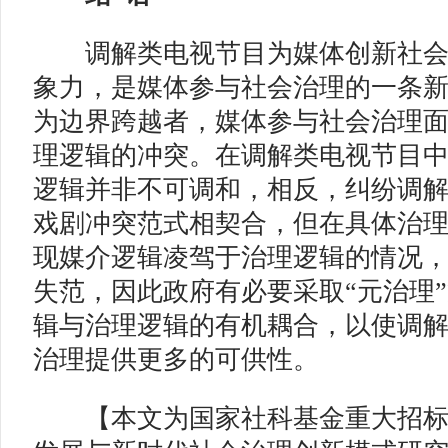
调解类电视节目为媒体创新社会
象力，是媒体参与社会治理的一条
为边界跨越者，媒体参与社会治理
理逻辑的冲突。在调解类电视节目
逻辑并非不可调和，相反，纠纷调
戏剧冲突范式相契合，但在具体治
现媒介逻辑凌驾于治理逻辑的情况
失范，因此政府有必要采取“元治理
辑与治理逻辑的有机耦合，以使调
治理提供更多的可供性。
【本文为国家社科基金重大招标项