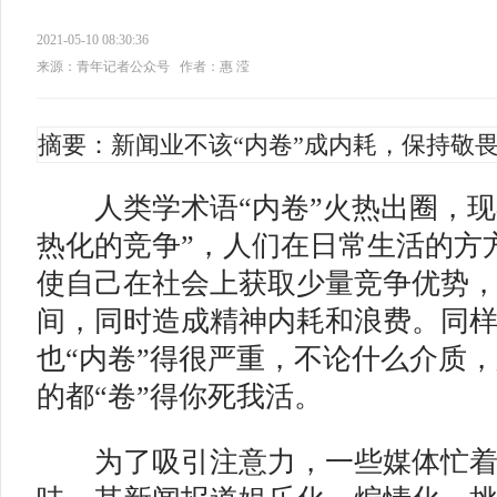
2021-05-10 08:30:36
来源：青年记者公众号
作者：惠 滢
摘要：新闻业不该“内卷”成内耗，保持敬
人类学术语“内卷”火热出圈，现
热化的竞争”，人们在日常生活的方
使自己在社会上获取少量竞争优势
间，同时造成精神内耗和浪费。同
也“内卷”得很严重，不论什么介质
的都“卷”得你死我活。
为了吸引注意力，一些媒体忙着