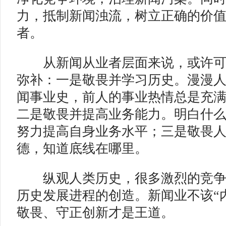
力，抵制新闻浊流，树立正确的价
者。
从新闻从业者层面来说，或许可
弥补：一是敬畏并学习历史。漫漫
闻事业史，前人的事业热情总是充
二是敬畏并提高业务能力。明白什
努力提高自身业务水平；三是敬畏
德，知道底线在哪里。
纵观人类历史，很多激烈的竞争
历史发展进程的创造。新闻业不该“
敬畏、守正创新才是王道。