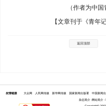
（作者为中国青
【文章刊于《青年记者》
返回顶部
友情链接
大众网
人民网传媒
新华网传媒
国家新闻出版署
中国新闻出
杂志简介
-
网站简介
-