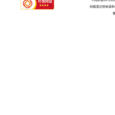
Copyright© 2001
转载需注明来源和
鲁