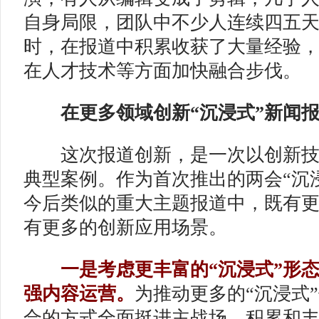
自身局限，团队中不少人连续四五
时，在报道中积累收获了大量经验
在人才技术等方面加快融合步伐。
在更多领域创新“沉浸式”新闻报
这次报道创新，是一次以创新技
典型案例。作为首次推出的两会“沉
今后类似的重大主题报道中，既有
有更多的创新应用场景。
一是考虑更丰富的“沉浸式”形
强内容运营。
为推动更多的“沉浸式
合的方式全面挺进主战场，积累和