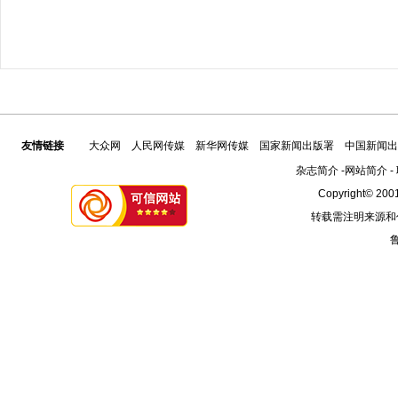
友情链接
大众网
人民网传媒
新华网传媒
国家新闻出版署
中国新闻出
杂志简介
-
网站简介
-
Copyright© 2001
转载需注明来源和
鲁