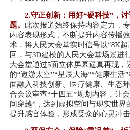
2.守正创新：用好“硬科技”，
题。
此次报道始终保持内容定力，
内容表现形式，不断提升内容传播效
术，将人民大会堂实时信号以“8K超
回，与3D建模的人民大会堂场景进
大会堂通过5面立体屏幕逼真再现，
的“遨游太空”“星辰大海”“健康生活
面融入科技创新、医疗健康、生态
合会议审查“十四五”规划内容，让会
间穿越”，达到虚拟空间与现实世界
提升感官体验，形成受众的心灵冲