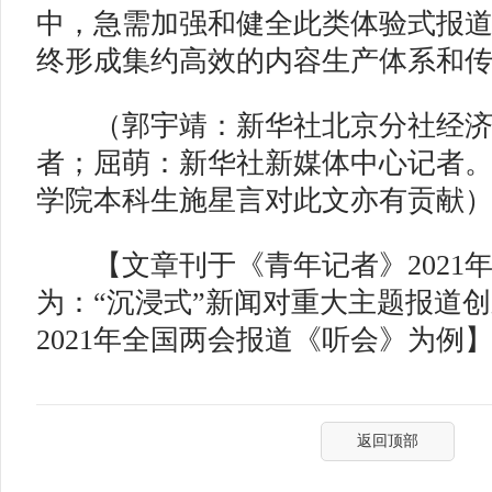
中，急需加强和健全此类体验式报
终形成集约高效的内容生产体系和
（郭宇靖：新华社北京分社经济
者；屈萌：新华社新媒体中心记者
学院本科生施星言对此文亦有贡献
【文章刊于《青年记者》2021年
为：“沉浸式”新闻对重大主题报道
2021年全国两会报道《听会》为例
返回顶部