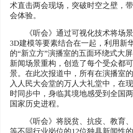
术直击两会现场，突破时空之壁，
会体验。
《听会》通过可视化技术将场景
3D建模等要素结合在一起，利用新
的“新立方”演播室的五面环绕式大
新闻场景重构，创造了每个受众都
景。在此次报道中，所有在演播室
入人民大会堂的万人大礼堂中，在
时同步中，身临其境地感受到全国
国家历史进程。
《听会》将脱贫、抗疫、教育、
等不同行业岗位的12位独具新闻性的