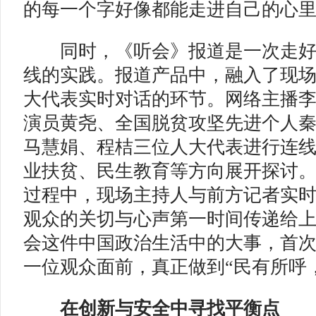
的每一个字好像都能走进自己的心
同时，《听会》报道是一次走好
线的实践。报道产品中，融入了现
大代表实时对话的环节。网络主播
演员黄尧、全国脱贫攻坚先进个人
马慧娟、程桔三位人大代表进行连
业扶贫、民生教育等方向展开探讨
过程中，现场主持人与前方记者实
观众的关切与心声第一时间传递给
会这件中国政治生活中的大事，首
一位观众面前，真正做到“民有所呼
在创新与安全中寻找平衡点