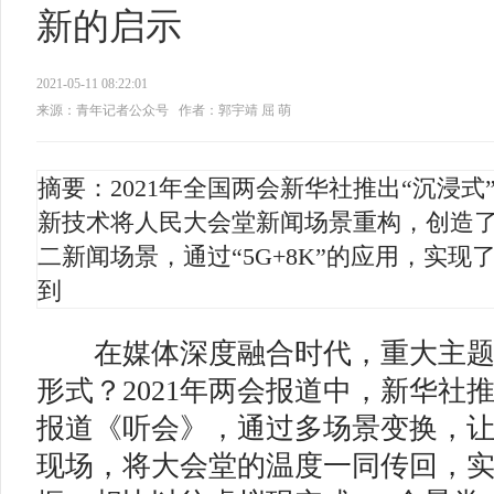
新的启示
2021-05-11 08:22:01
来源：青年记者公众号
作者：郭宇靖 屈 萌
摘要：2021年全国两会新华社推出“沉浸
新技术将人民大会堂新闻场景重构，创造
二新闻场景，通过“5G+8K”的应用，实
到
在媒体深度融合时代，重大主题
形式？2021年两会报道中，新华社推
报道《听会》，通过多场景变换，
现场，将大会堂的温度一同传回，