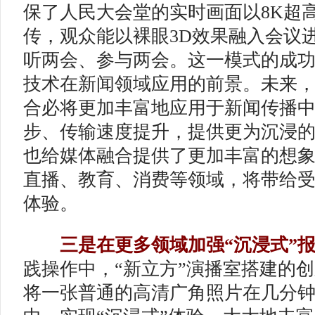
保了人民大会堂的实时画面以8K超
传，观众能以裸眼3D效果融入会议
听两会、参与两会。这一模式的成功
技术在新闻领域应用的前景。未来，“
合必将更加丰富地应用于新闻传播
步、传输速度提升，提供更为沉浸
也给媒体融合提供了更加丰富的想
直播、教育、消费等领域，将带给
体验。
三是在更多领域加强“沉浸式”
践操作中，“新立方”演播室搭建的
将一张普通的高清广角照片在几分钟