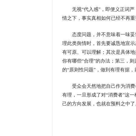
无视“代入感”，即便义正词严
情之下，事实真相如何已经不再重
态度问题，并不意味着一味妥协
理此类舆情时，首先要诚恳地宣示
有可原、可以理解；其次是具体地
你有哪些“合理”的办法；第三，
的“原则性问题”，做到有理有据
受众会天然地把自己作为消费者
有理，一旦形成了对“消费者”这
己的方向发展，也就在预料之中了